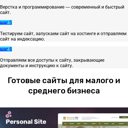
Верстка и программирование — современный и быстрый
сайт.
шаг 5
Тестируем сайт, запускаем сайт на хостинге и отправляем
сайт на индексацию.
шаг 6
Отправляем все доступы к сайту, закрывающие
документы и инструкцию к сайту.
Готовые сайты для малого и
среднего бизнеса