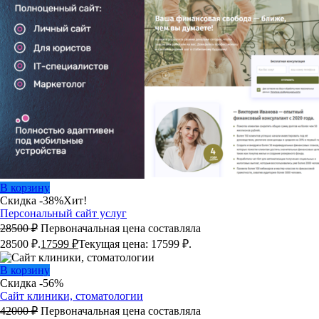
В корзину
Скидка -38%
Хит!
Персональный сайт услуг
28500
₽
Первоначальная цена составляла
28500 ₽.
17599
₽
Текущая цена: 17599 ₽.
В корзину
Скидка -56%
Сайт клиники, стоматологии
42000
₽
Первоначальная цена составляла