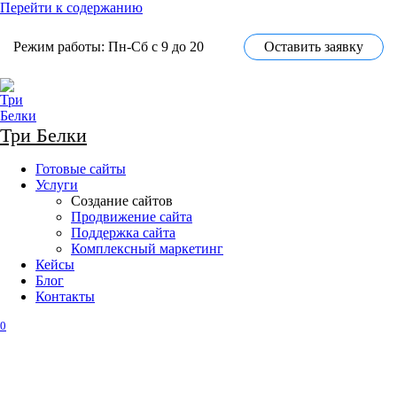
Перейти к содержанию
Режим работы: Пн-Сб с 9 до 20
Оставить заявку
Три Белки
Готовые сайты
Услуги
Создание сайтов
Продвижение сайта
Поддержка сайта
Комплексный маркетинг
Кейсы
Блог
Контакты
0