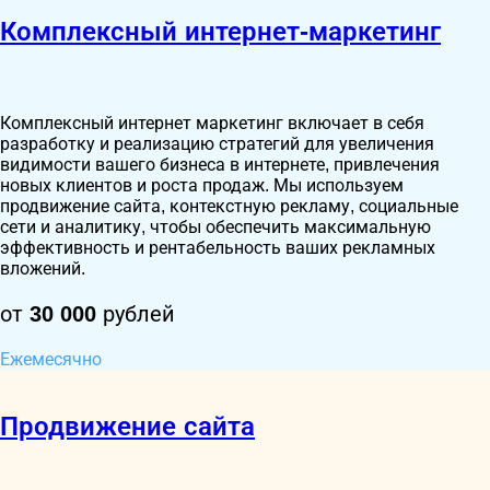
Комплексный интернет-маркетинг
Комплексный интернет маркетинг включает в себя
разработку и реализацию стратегий для увеличения
видимости вашего бизнеса в интернете, привлечения
новых клиентов и роста продаж. Мы используем
продвижение сайта, контекстную рекламу, социальные
сети и аналитику, чтобы обеспечить максимальную
эффективность и рентабельность ваших рекламных
вложений.
от
30 000
рублей
Ежемесячно
Продвижение сайта