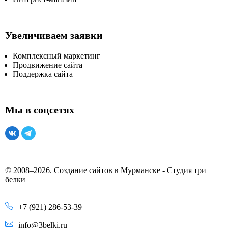
Увеличиваем заявки
Комплексный маркетинг
Продвижение сайта
Поддержка сайта
Мы в соцсетях
© 2008–2026. Создание сайтов в Мурманске - Студия три
белки
+7 (921) 286-53-39
info@3belki.ru