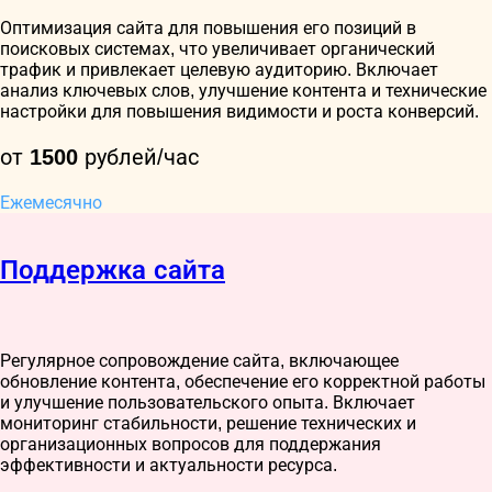
Оптимизация сайта для повышения его позиций в
поисковых системах, что увеличивает органический
трафик и привлекает целевую аудиторию. Включает
анализ ключевых слов, улучшение контента и технические
настройки для повышения видимости и роста конверсий.
от
1500
рублей/час
Ежемесячно
Поддержка сайта
Регулярное сопровождение сайта, включающее
обновление контента, обеспечение его корректной работы
и улучшение пользовательского опыта. Включает
мониторинг стабильности, решение технических и
организационных вопросов для поддержания
эффективности и актуальности ресурса.