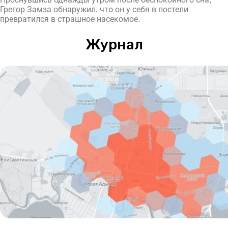
Грегор Замза обнаружил, что он у себя в постели
превратился в страшное насекомое.
Журнал