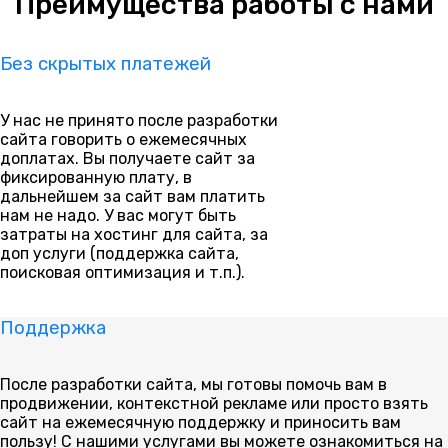
Преимущества работы с нами
Без скрытых платежей
У нас не принято после разработки
сайта говорить о ежемесячных
доплатах. Вы получаете сайт за
фиксированную плату, в
дальнейшем за сайт вам платить
нам не надо. У вас могут быть
затраты на хостинг для сайта, за
доп услуги (поддержка сайта,
поисковая оптимизация и т.п.).
Поддержка
После разработки сайта, мы готовы помочь вам в
продвижении, контекстной рекламе или просто взять
сайт на ежемесячную поддержку и приносить вам
пользу! С нашими услугами вы можете ознакомиться на