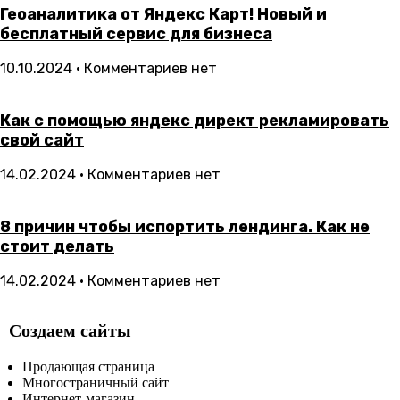
Геоаналитика от Яндекс Карт! Новый и
бесплатный сервис для бизнеса
10.10.2024
Комментариев нет
Как с помощью яндекс директ рекламировать
свой сайт
14.02.2024
Комментариев нет
8 причин чтобы испортить лендинга. Как не
стоит делать
14.02.2024
Комментариев нет
Создаем сайты
Продающая страница
Многостраничный сайт
Интернет-магазин