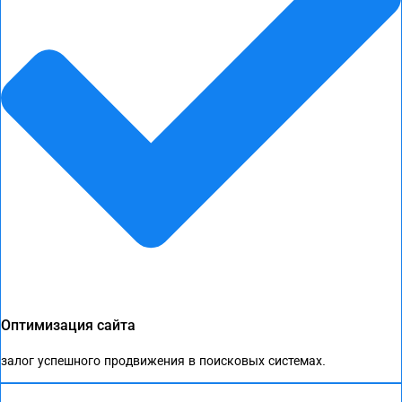
Оптимизация сайта
залог успешного продвижения в поисковых системах.