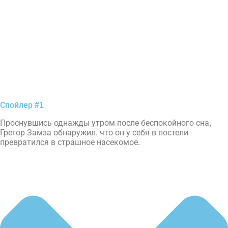
Спойлер #1
Проснувшись однажды утром после беспокойного сна,
Грегор Замза обнаружил, что он у себя в постели
превратился в страшное насекомое.