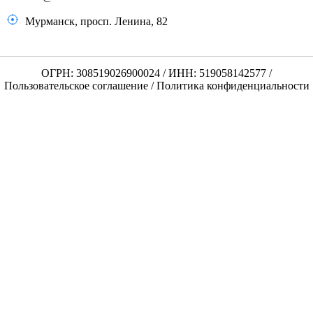
Мурманск, просп. Ленина, 82
ОГРН: 308519026900024 / ИНН: 519058142577 /
Пользовательское соглашение
/
Политика конфиденциальности