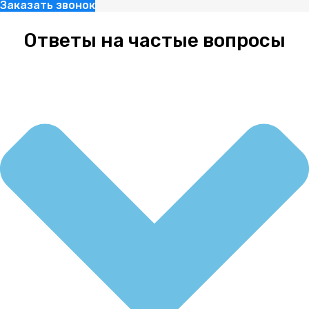
Заказать звонок
Ответы на частые вопросы