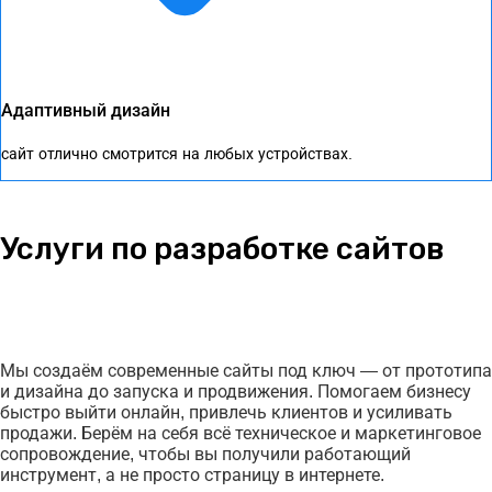
Адаптивный дизайн
сайт отлично смотрится на любых устройствах.
Услуги по разработке сайтов
Мы создаём современные сайты под ключ — от прототипа
и дизайна до запуска и продвижения. Помогаем бизнесу
быстро выйти онлайн, привлечь клиентов и усиливать
продажи. Берём на себя всё техническое и маркетинговое
сопровождение, чтобы вы получили работающий
инструмент, а не просто страницу в интернете.