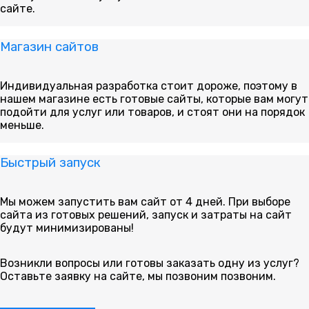
сайте.
Магазин сайтов
Индивидуальная разработка стоит дороже, поэтому в
нашем магазине есть готовые сайты, которые вам могут
подойти для услуг или товаров, и стоят они на порядок
меньше.
Быстрый запуск
Мы можем запустить вам сайт от 4 дней. При выборе
сайта из готовых решений, запуск и затраты на сайт
будут минимизированы!
Возникли вопросы или готовы заказать одну из услуг?
Оставьте заявку на сайте, мы позвоним позвоним.