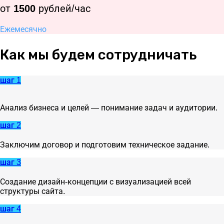
от
1500
рублей/час
Ежемесячно
Как мы будем сотрудничать
шаг 1
Анализ бизнеса и целей — понимание задач и аудитории.
шаг 2
Заключим договор и подготовим техническое задание.
шаг 3
Создание дизайн-концепции с визуализацией всей
структуры сайта.
шаг 4