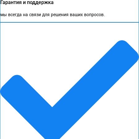
Гарантия и поддержка
мы всегда на связи для решения ваших вопросов.