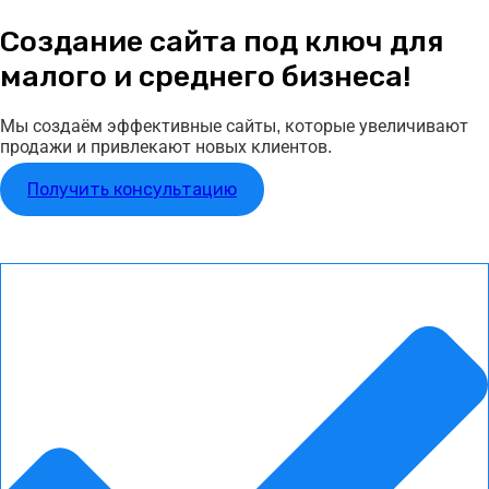
Создание сайта под ключ для
малого и среднего бизнеса!
Мы создаём эффективные сайты, которые увеличивают
продажи и привлекают новых клиентов.
Получить консультацию