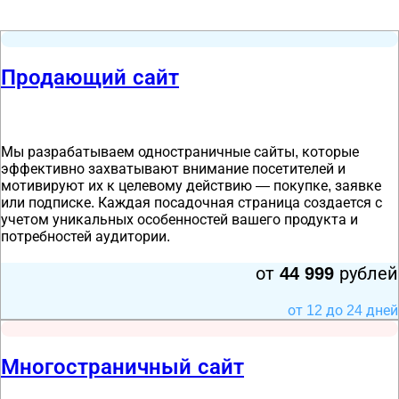
Продающий сайт
Мы разрабатываем одностраничные сайты, которые
эффективно захватывают внимание посетителей и
мотивируют их к целевому действию — покупке, заявке
или подписке. Каждая посадочная страница создается с
учетом уникальных особенностей вашего продукта и
потребностей аудитории.
от
44 999
рублей
от 12 до 24 дней
Многостраничный сайт