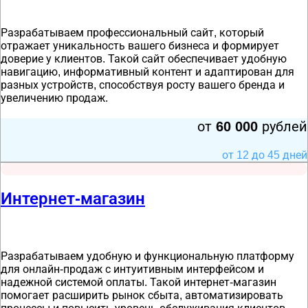
Разрабатываем профессиональный сайт, который
отражает уникальность вашего бизнеса и формирует
доверие у клиентов. Такой сайт обеспечивает удобную
навигацию, информативный контент и адаптирован для
разных устройств, способствуя росту вашего бренда и
увеличению продаж.
от
60 000
рублей
от 12 до 45 дней
Интернет-магазин
Разрабатываем удобную и функциональную платформу
для онлайн-продаж с интуитивным интерфейсом и
надежной системой оплаты. Такой интернет-магазин
помогает расширить рынок сбыта, автоматизировать