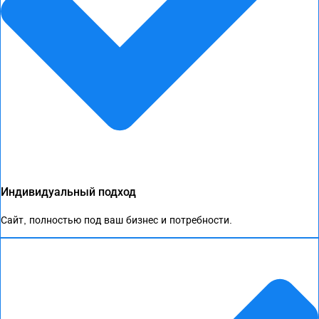
Индивидуальный подход
Сайт, полностью под ваш бизнес и потребности.