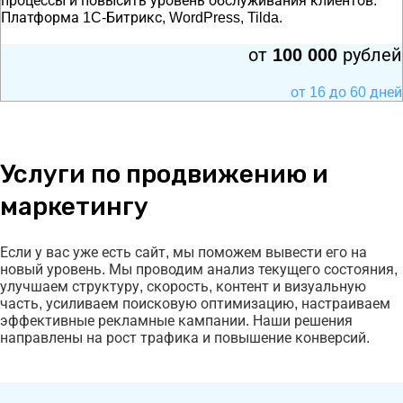
процессы и повысить уровень обслуживания клиентов.
Платформа 1C-Битрикс, WordPress, Tilda.
от
100 000
рублей
от 16 до 60 дней
Услуги по продвижению и
маркетингу
Если у вас уже есть сайт, мы поможем вывести его на
новый уровень. Мы проводим анализ текущего состояния,
улучшаем структуру, скорость, контент и визуальную
часть, усиливаем поисковую оптимизацию, настраиваем
эффективные рекламные кампании. Наши решения
направлены на рост трафика и повышение конверсий.