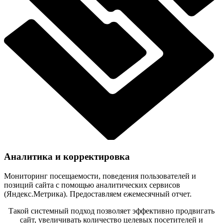
Аналитика и корректировка
Мониторинг посещаемости, поведения пользователей и
позиций сайта с помощью аналитических сервисов
(Яндекс.Метрика). Предоставляем ежемесячный отчет.
Такой системный подход позволяет эффективно продвигать
сайт, увеличивать количество целевых посетителей и