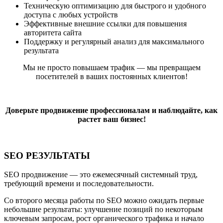
Техническую оптимизацию для быстрого и удобного
доступа с любых устройств
Эффективные внешние ссылки для повышения
авторитета сайта
Поддержку и регулярный анализ для максимального
результата
Мы не просто повышаем трафик — мы превращаем
посетителей в ваших постоянных клиентов!
Доверьте продвижение профессионалам и наблюдайте, как
растет ваш бизнес!
SEO РЕЗУЛЬТАТЫ
SEO продвижение — это ежемесячный системный труд,
требующий времени и последовательности.
Со второго месяца работы по SEO можно ожидать первые
небольшие результаты: улучшение позиций по некоторым
ключевым запросам, рост органического трафика и начало