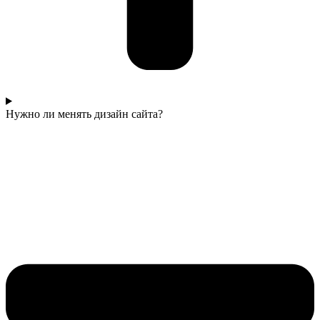
Нужно ли менять дизайн сайта?