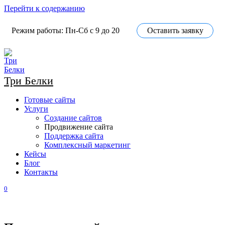
Перейти к содержанию
Режим работы: Пн-Сб с 9 до 20
Оставить заявку
Три Белки
Готовые сайты
Услуги
Создание сайтов
Продвижение сайта
Поддержка сайта
Комплексный маркетинг
Кейсы
Блог
Контакты
0