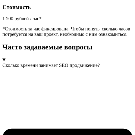
Стоимость
1 500 рублей / час*
*Стоимость за час фиксирована. Чтобы понять, сколько часов
потребуется на ваш проект, необходимо с ним ознакомиться.
Часто задаваемые вопросы
Сколько времени занимает SEO продвижение?