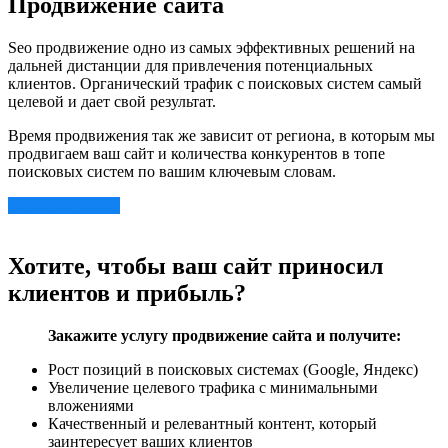
Продвижение сайта
Seo продвижение одно из самых эффективных решений на
дальней дистанции для привлечения потенциальных
клиентов. Органический трафик с поисковых систем самый
целевой и дает свой результат.
Время продвижения так же зависит от региона, в которым мы
продвигаем ваш сайт и количества конкурентов в топе
поисковых систем по вашим ключевым словам.
Оставить заявку
Хотите, чтобы ваш сайт приносил
клиентов и прибыль?
Закажите услугу продвижение сайта и получите:
Рост позиций в поисковых системах (Google, Яндекс)
Увеличение целевого трафика с минимальными
вложениями
Качественный и релевантный контент, который
заинтересует ваших клиентов