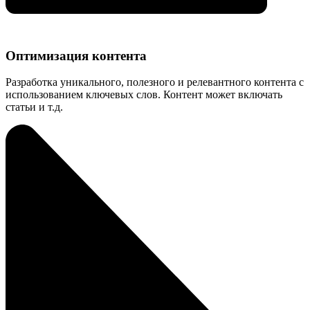
Оптимизация контента
Разработка уникального, полезного и релевантного контента с
использованием ключевых слов. Контент может включать
статьи и т.д.