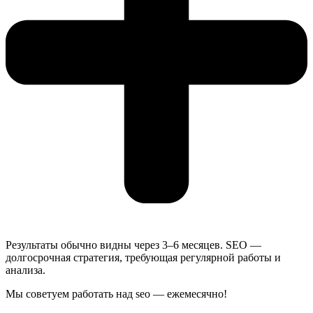
Результаты обычно видны через 3–6 месяцев. SEO —
долгосрочная стратегия, требующая регулярной работы и
анализа.
Мы советуем работать над seo — ежемесячно!