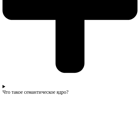
Что такое семантическое ядро?