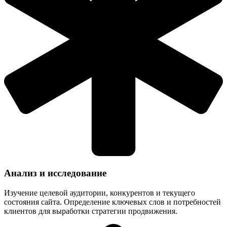
Анализ и исследование
Изучение целевой аудитории, конкурентов и текущего
состояния сайта. Определение ключевых слов и потребностей
клиентов для выработки стратегии продвижения.