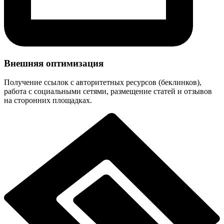
Внешняя оптимизация
Получение ссылок с авторитетных ресурсов (беклинков),
работа с социальными сетями, размещение статей и отзывов
на сторонних площадках.