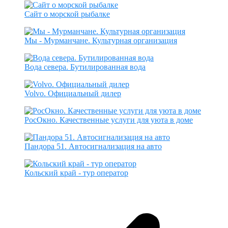
Сайт о морской рыбалке
Мы - Мурманчане. Культурная организация
Вода севера. Бутилированная вода
Volvo. Официальный дилер
РосОкно. Качественные услуги для уюта в доме
Пандора 51. Автосигнализация на авто
Кольский край - тур оператор