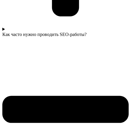
Как часто нужно проводить SEO-работы?