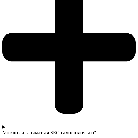
Можно ли заниматься SEO самостоятельно?