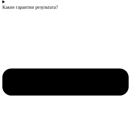
Какие гарантии результата?