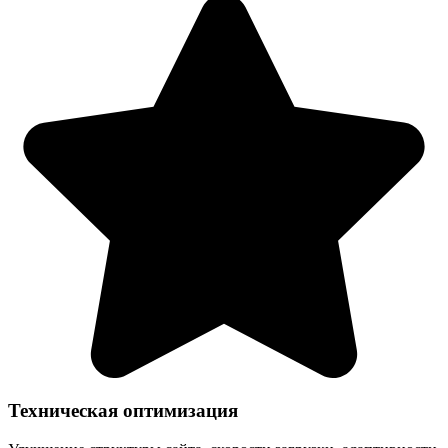
Техническая оптимизация