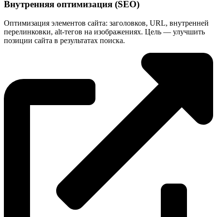
Внутренняя оптимизация (SEO)
Оптимизация элементов сайта: заголовков, URL, внутренней
перелинковки, alt-тегов на изображениях. Цель — улучшить
позиции сайта в результатах поиска.