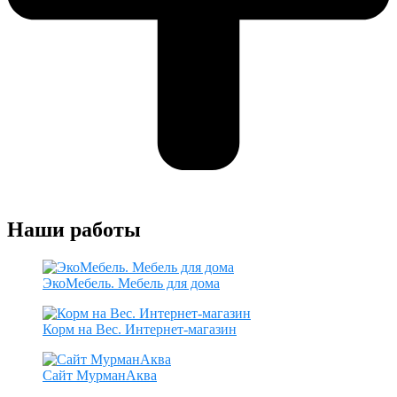
Наши работы
ЭкоМебель. Мебель для дома
Корм на Вес. Интернет-магазин
Сайт МурманАква