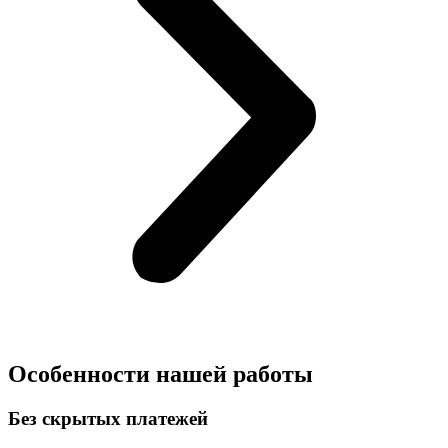
Особенности нашей работы
Без скрытых платежей