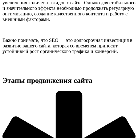
увеличения количества лидов с сайта. Однако для стабильного
и значительного эффекта необходимо продолжать регулярную
оптимизацию, создание качественного контента и работу с
внешними факторами.
Важно понимать, что SEO — это долгосрочная инвестиция в
развитие вашего сайта, которая со временем приносит
устойчивый рост органического трафика и конверсий.
Этапы продвижения сайта