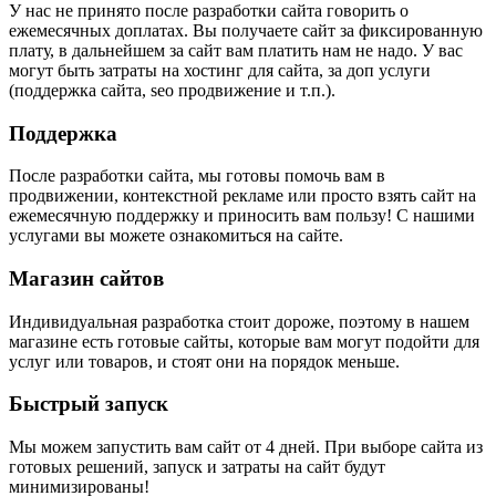
У нас не принято после разработки сайта говорить о
ежемесячных доплатах. Вы получаете сайт за фиксированную
плату, в дальнейшем за сайт вам платить нам не надо. У вас
могут быть затраты на хостинг для сайта, за доп услуги
(поддержка сайта, seo продвижение и т.п.).
Поддержка
После разработки сайта, мы готовы помочь вам в
продвижении, контекстной рекламе или просто взять сайт на
ежемесячную поддержку и приносить вам пользу! С нашими
услугами вы можете ознакомиться на сайте.
Магазин сайтов
Индивидуальная разработка стоит дороже, поэтому в нашем
магазине есть готовые сайты, которые вам могут подойти для
услуг или товаров, и стоят они на порядок меньше.
Быстрый запуск
Мы можем запустить вам сайт от 4 дней. При выборе сайта из
готовых решений, запуск и затраты на сайт будут
минимизированы!