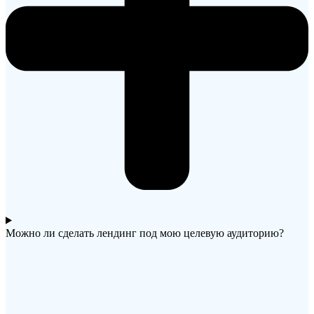
Можно ли сделать лендинг под мою целевую аудиторию?