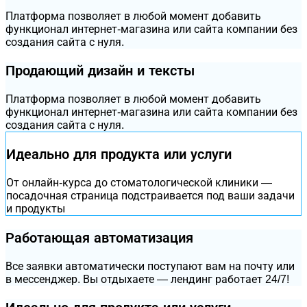
Платформа позволяет в любой момент добавить
функционал интернет-магазина или сайта компании без
создания сайта с нуля.
Продающий дизайн и тексты
Платформа позволяет в любой момент добавить
функционал интернет-магазина или сайта компании без
создания сайта с нуля.
Идеально для продукта или услуги
От онлайн-курса до стоматологической клиники —
посадочная страница подстраивается под ваши задачи
и продукты
Работающая автоматизация
Все заявки автоматически поступают вам на почту или
в мессенджер. Вы отдыхаете — лендинг работает 24/7!