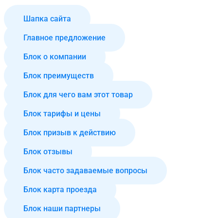
Шапка сайта
Главное предложение
Блок о компании
Блок преимуществ
Блок для чего вам этот товар
Блок тарифы и цены
Блок призыв к действию
Блок отзывы
Блок часто задаваемые вопросы
Блок карта проезда
Блок наши партнеры