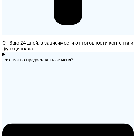
От 3 до 24 дней, в зависимости от готовности контента и
функционала.
Что нужно предоставить от меня?