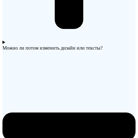
Можно ли потом изменить дизайн или тексты?