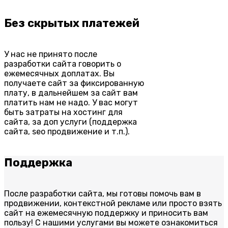
Без скрытых платежей
У нас не принято после
разработки сайта говорить о
ежемесячных доплатах. Вы
получаете сайт за фиксированную
плату, в дальнейшем за сайт вам
платить нам не надо. У вас могут
быть затраты на хостинг для
сайта, за доп услуги (поддержка
сайта, seo продвижение и т.п.).
Поддержка
После разработки сайта, мы готовы помочь вам в
продвижении, контекстной рекламе или просто взять
сайт на ежемесячную поддержку и приносить вам
пользу! С нашими услугами вы можете ознакомиться