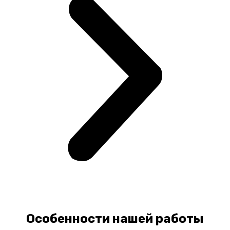
Особенности нашей работы