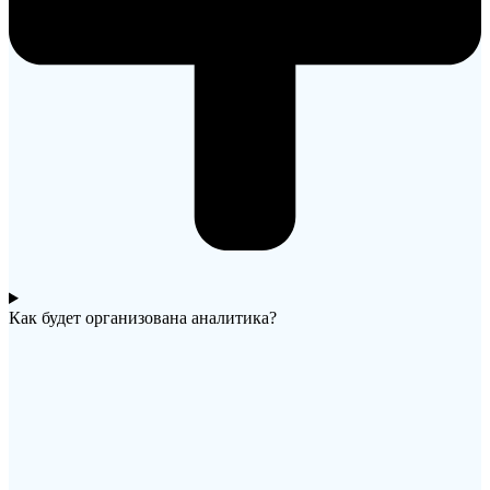
Как будет организована аналитика?