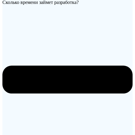
Сколько времени займет разработка?