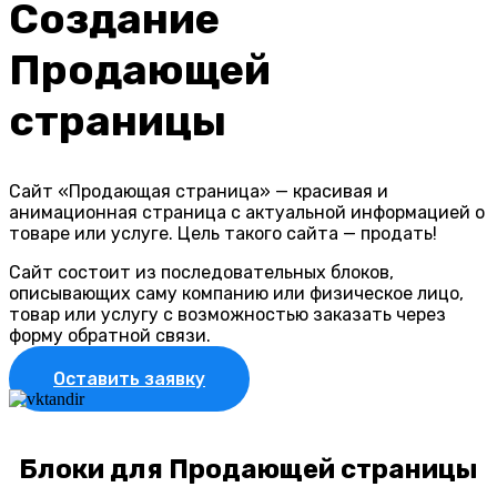
Создание
Продающей
страницы
Сайт «Продающая страница» — красивая и
анимационная страница с актуальной информацией о
товаре или услуге. Цель такого сайта — продать!
Сайт состоит из последовательных блоков,
описывающих саму компанию или физическое лицо,
товар или услугу с возможностью заказать через
форму обратной связи.
Оставить заявку
Блоки для Продающей страницы