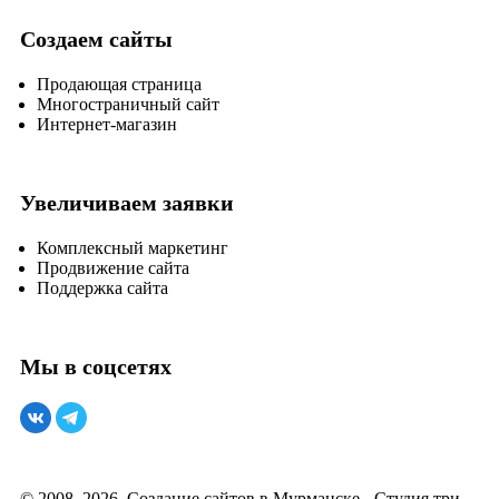
Создаем сайты
Продающая страница
Многостраничный сайт
Интернет-магазин
Увеличиваем заявки
Комплексный маркетинг
Продвижение сайта
Поддержка сайта
Мы в соцсетях
© 2008–2026. Создание сайтов в Мурманске - Студия три